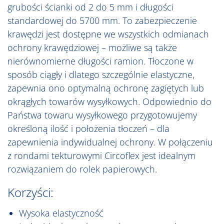
grubości ścianki od 2 do 5 mm i długości
standardowej do 5700 mm. To zabezpieczenie
krawędzi jest dostępne we wszystkich odmianach
ochrony krawędziowej – możliwe są także
nierównomierne długości ramion. Tłoczone w
sposób ciągły i dlatego szczególnie elastyczne,
zapewnia ono optymalną ochronę zagiętych lub
okrągłych towarów wysyłkowych. Odpowiednio do
Państwa towaru wysyłkowego przygotowujemy
określoną ilość i położenia tłoczeń – dla
zapewnienia indywidualnej ochrony. W połączeniu
z rondami tekturowymi Circoflex jest idealnym
rozwiązaniem do rolek papierowych.
Korzyści:
Wysoka elastyczność