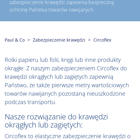
zabezpieczenie krawędzi zapewnia bezpieczną
ochronę Państwa towarów nawijanych.
Paul & Co
Zabezpieczenie krawędzi
Circoflex
Rolki papieru lub folii, kręgi lub inne produkty
okrągłe: Z naszym zabezpieczeniem Circoflex do
krawędzi okrągłych lub zagiętych zapewnią
Państwo, że także pierwsze metry wartościowych
towarów nawijanych pozostaną nieuszkodzone
podczas transportu.
Nasze rozwiązanie do krawędzi
okrągłych lub zagiętych:
Circoflex to elastyczne zabezpieczenie krawędzi o