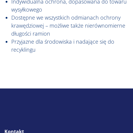
Indywidualna ochrona, dopasowana do towaru
wysyłkowego
Dostępne we wszystkich odmianach ochrony
krawędziowej – możliwe także nierównomierne
długości ramion
Przyjazne dla środowiska i nadające się do
recyklingu
Kontakt