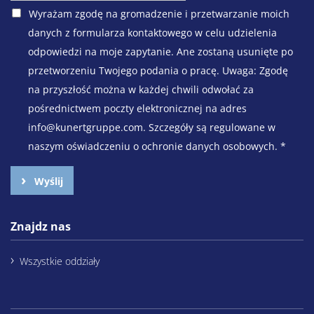
Wyrażam zgodę na gromadzenie i przetwarzanie moich
danych z formularza kontaktowego w celu udzielenia
odpowiedzi na moje zapytanie. Ane zostaną usunięte po
przetworzeniu Twojego podania o pracę. Uwaga: Zgodę
na przyszłość można w każdej chwili odwołać za
pośrednictwem poczty elektronicznej na adres
info@kunertgruppe.com. Szczegóły są regulowane w
naszym oświadczeniu o ochronie danych osobowych.
*
Wyślij
Znajdz nas
Wszystkie oddziały