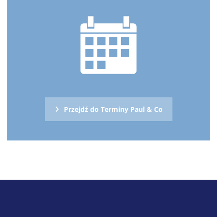
Przejdź do Terminy Paul & Co