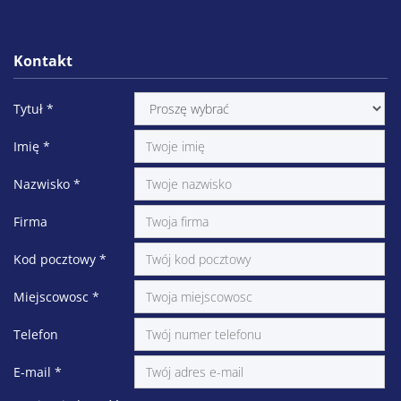
Kontakt
Tytuł
*
Imię
*
Nazwisko
*
Firma
Kod pocztowy
*
Miejscowosc
*
Telefon
E-mail
*