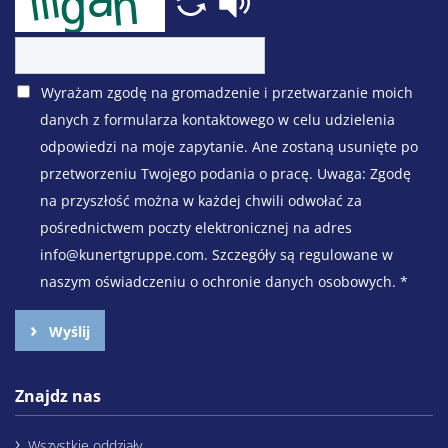
Wyrażam zgodę na gromadzenie i przetwarzanie moich
danych z formularza kontaktowego w celu udzielenia
odpowiedzi na moje zapytanie. Ane zostaną usunięte po
przetworzeniu Twojego podania o pracę. Uwaga: Zgodę
na przyszłość można w każdej chwili odwołać za
pośrednictwem poczty elektronicznej na adres
info@kunertgruppe.com. Szczegóły są regulowane w
naszym oświadczeniu o ochronie danych osobowych.
*
Wyślij
Znajdz nas
Wszystkie oddziały