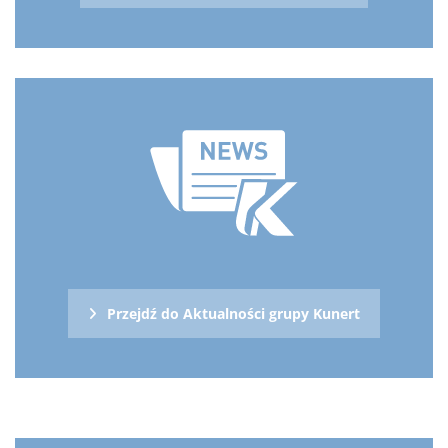
Przejdź do Aktualności grupy Kunert