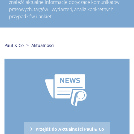
znaleźć aktualne informacje dotyczące komunikatów
prasowych, targów i wydarzeń, analiz konkretnych
przypadków i ankiet.
Paul & Co
Aktualności
Przejdź do Aktualności Paul & Co