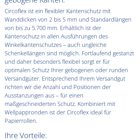
Circoflex ist ein flexibler Kantenschutz mit
Wanddicken von 2 bis 5 mm und Standardlängen
von bis zu 5.700 mm. Erhältlich ist der
Kantenschutz in allen Ausführungen des
Winkelkantenschutzes – auch ungleiche
Schenkellängen sind möglich. Fortlaufend gestanzt
und daher besonders flexibel sorgt er für
optimalen Schutz Ihrer gebogenen oder runden
Versandgüter. Entsprechend Ihrem Versandgut
richten wir die Anzahl und Positionen der
Ausstanzungen aus – für einen
maßgeschneiderten Schutz. Kombiniert mit
Wellpappronden ist der Circoflex ideal für
Papierrollen.
Ihre Vorteile: