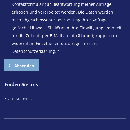
Kontaktformular zur Beantwortung meiner Anfrage
erhoben und verarbeitet werden. Die Daten werden
nach abgeschlossener Bearbeitung Ihrer Anfrage
gelöscht. Hinweis: Sie können Ihre Einwilligung jederzeit
für die Zukunft per E-Mail an info@kunertgruppe.com
widerrufen. Einzelheiten dazu regelt unsere
Datenschutzerklärung.
*
Absenden
Finden Sie uns
Alle Standorte