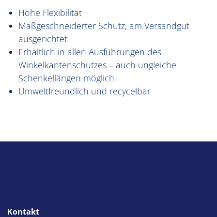
Hohe Flexibilität
Maßgeschneiderter Schutz, am Versandgut
ausgerichtet
Erhältlich in allen Ausführungen des
Winkelkantenschutzes – auch ungleiche
Schenkellängen möglich
Umweltfreundlich und recycelbar
Kontakt