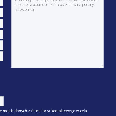
e moich danych z formularza kontaktowego w celu