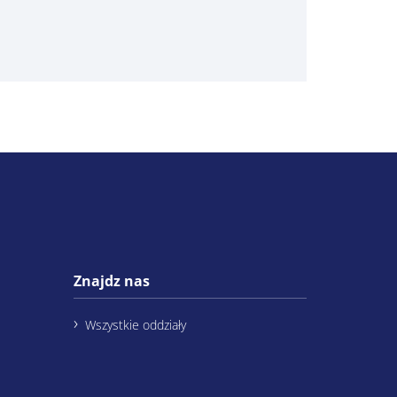
Znajdz nas
Wszystkie oddziały