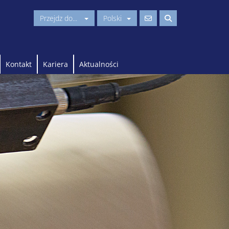
Przejdz do...
Polski
Kontakt
Kariera
Aktualności