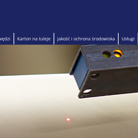
wędzi
Karton na tuleje
Jakość i ochrona środowiska
Usługi