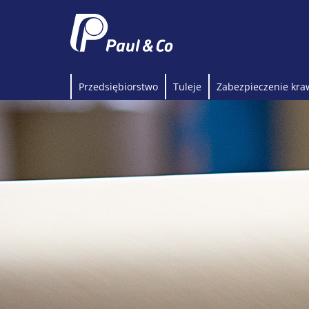
Przedsiębiorstwo
Tuleje
Zabezpieczenie kra