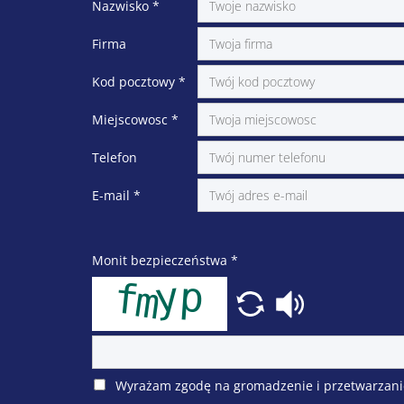
Nazwisko
*
Firma
Kod pocztowy
*
Miejscowosc
*
Telefon
E-mail
*
Monit bezpieczeństwa
*
Wyrażam zgodę na gromadzenie i przetwarzani