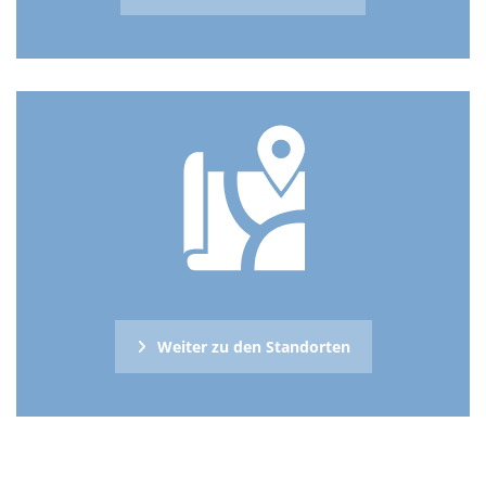
Weiter zu den Standorten