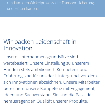
rund um den Wickelprozess, die Transportsicherung
und Hülsenkarton.
Wir packen Leidenschaft in
Innovation
Unsere Unternehmensgrundsätze sind
wertebasiert. Unsere Einstellung zu unserem
Handeln stets ambitioniert. Kompetenz und
Erfahrung sind für uns der Hintergrund, vor dem
sich Innovationen abzeichnen. Unsere Mitarbeiter
bereichern unsere Kompetenz mit Engagement,
Ideen und Sachverstand. Sie sind die Basis der
herausragenden Qualität unserer Produkte,