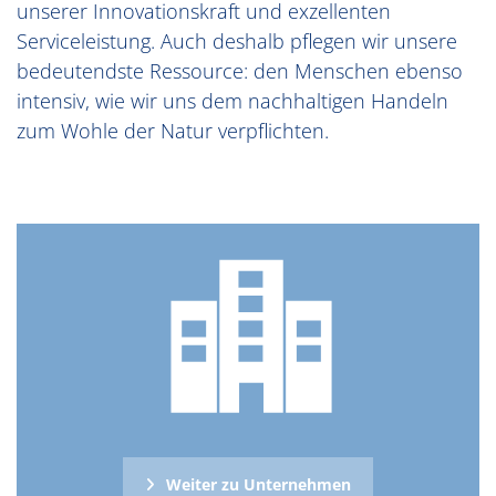
unserer Innovationskraft und exzellenten
Serviceleistung. Auch deshalb pflegen wir unsere
bedeutendste Ressource: den Menschen ebenso
intensiv, wie wir uns dem nachhaltigen Handeln
zum Wohle der Natur verpflichten.
Weiter zu Unternehmen