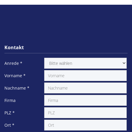
Kontakt
Anrede
*
Vorname
*
Nachname
*
Firma
PLZ
*
Ort
*