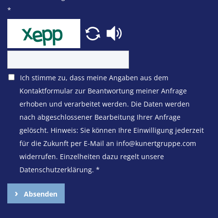
*
Ich stimme zu, dass meine Angaben aus dem
Kontaktformular zur Beantwortung meiner Anfrage
erhoben und verarbeitet werden. Die Daten werden
nach abgeschlossener Bearbeitung Ihrer Anfrage
gelöscht. Hinweis: Sie können Ihre Einwilligung jederzeit
für die Zukunft per E-Mail an info@kunertgruppe.com
widerrufen. Einzelheiten dazu regelt unsere
Datenschutzerklärung.
*
Absenden