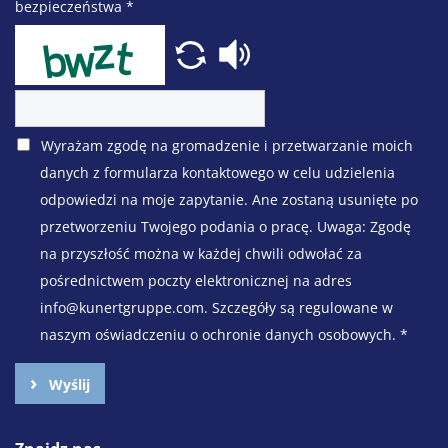
bezpieczeństwa
*
Wyrażam zgodę na gromadzenie i przetwarzanie moich
danych z formularza kontaktowego w celu udzielenia
odpowiedzi na moje zapytanie. Ane zostaną usunięte po
przetworzeniu Twojego podania o pracę. Uwaga: Zgodę
na przyszłość można w każdej chwili odwołać za
pośrednictwem poczty elektronicznej na adres
info@kunertgruppe.com. Szczegóły są regulowane w
naszym oświadczeniu o ochronie danych osobowych.
*
Wyślij