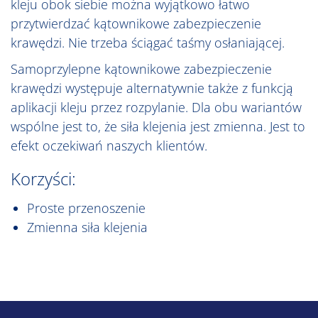
kleju obok siebie można wyjątkowo łatwo
przytwierdzać kątownikowe zabezpieczenie
krawędzi. Nie trzeba ściągać taśmy osłaniającej.
Samoprzylepne kątownikowe zabezpieczenie
krawędzi występuje alternatywnie także z funkcją
aplikacji kleju przez rozpylanie. Dla obu wariantów
wspólne jest to, że siła klejenia jest zmienna. Jest to
efekt oczekiwań naszych klientów.
Korzyści:
Proste przenoszenie
Zmienna siła klejenia