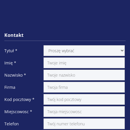
Kontakt
Tytuł
*
Imię
*
Nazwisko
*
Firma
Kod pocztowy
*
Miejscowosc
*
Telefon