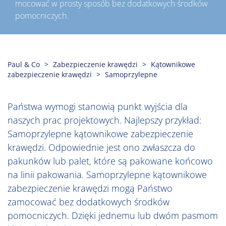
mocować w prosty sposób bez dodatkowych środków
pomocniczych.
Paul & Co
Zabezpieczenie krawędzi
Kątownikowe
zabezpieczenie krawędzi
Samoprzylepne
Państwa wymogi stanowią punkt wyjścia dla
naszych prac projektowych. Najlepszy przykład:
Samoprzylepne kątownikowe zabezpieczenie
krawędzi. Odpowiednie jest ono zwłaszcza do
pakunków lub palet, które są pakowane końcowo
na linii pakowania. Samoprzylepne kątownikowe
zabezpieczenie krawędzi mogą Państwo
zamocować bez dodatkowych środków
pomocniczych. Dzięki jednemu lub dwóm pasmom