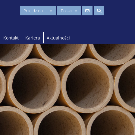
Przejdz do...
Polski
Kontakt
Kariera
Aktualności