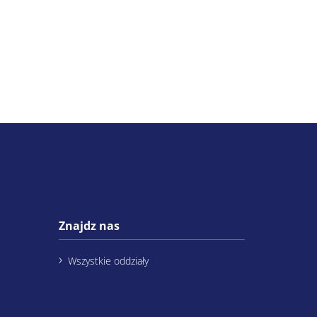
Znajdz nas
Wszystkie oddziały