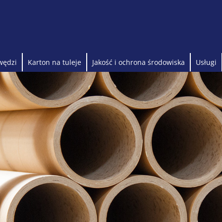
wędzi
Karton na tuleje
Jakość i ochrona środowiska
Usługi