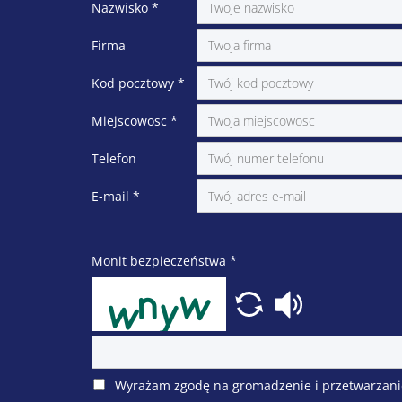
Nazwisko
*
Firma
Kod pocztowy
*
Miejscowosc
*
Telefon
E-mail
*
Monit bezpieczeństwa
*
Wyrażam zgodę na gromadzenie i przetwarzani