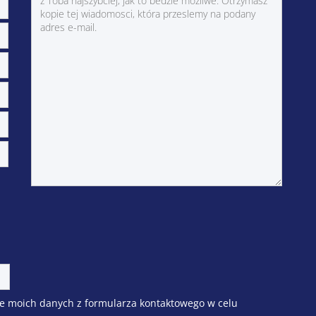
e moich danych z formularza kontaktowego w celu