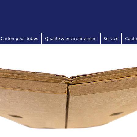
Carton pour tubes
Qualité & environnement
Service
Conta