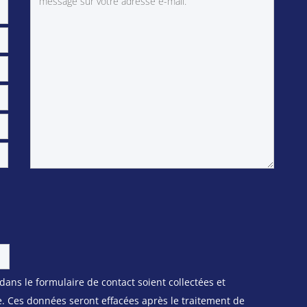
 dans le formulaire de contact soient collectées et
. Ces données seront effacées après le traitement de