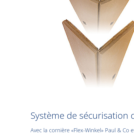
Système de sécurisation 
Avec la cornière «Flex-Winkel» Paul & Co 