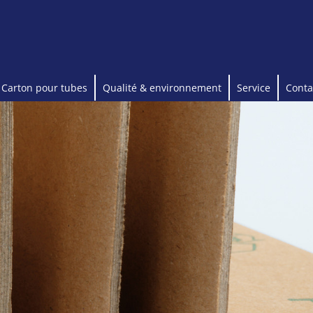
Carton pour tubes
Qualité & environnement
Service
Conta