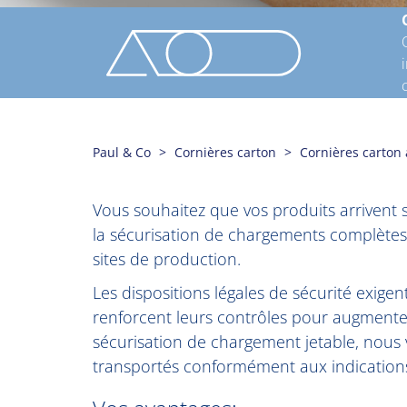
Paul & Co
Cornières carton
Cornières carton 
Vous souhaitez que vos produits arrivent 
la sécurisation de chargements complètes
sites de production.
Les dispositions légales de sécurité exige
renforcent leurs contrôles pour augmenter 
sécurisation de chargement jetable, nous
transportés conformément aux indications 