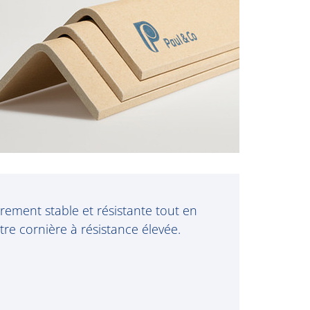
rement stable et résistante tout en
tre cornière à résistance élevée.