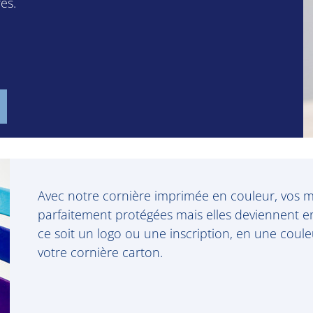
es.
Avec notre cornière imprimée en couleur, vos 
parfaitement protégées mais elles deviennent 
ce soit un logo ou une inscription, en une coul
votre cornière carton.