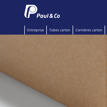
Entreprise
Tubes carton
Cornières carton