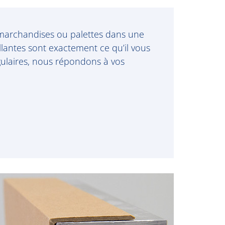
s marchandises ou palettes dans une
lantes sont exactement ce qu’il vous
gulaires, nous répondons à vos