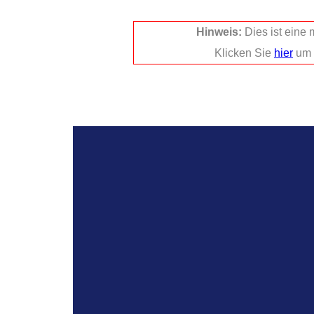
Hinweis:
Dies ist eine
Klicken Sie
hier
um 