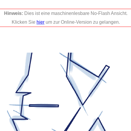
Hinweis:
Dies ist eine maschinenlesbare No-Flash Ansicht.
Klicken Sie
hier
um zur Online-Version zu gelangen.